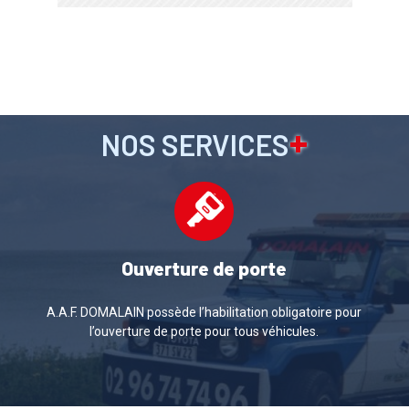
+
NOS SERVICES
Ouverture de porte
A.A.F. DOMALAIN
possède l’habilitation obligatoire pour
l’ouverture de porte pour tous véhicules.