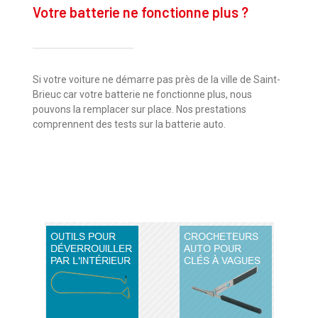
Votre batterie ne fonctionne plus ?
Si votre voiture ne démarre pas près de la ville de Saint-
Brieuc car votre batterie ne fonctionne plus, nous
pouvons la remplacer sur place. Nos prestations
comprennent des tests sur la batterie auto.