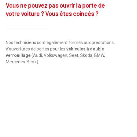
Vous ne pouvez pas ouvrir la porte de
votre voiture ? Vous êtes coincés ?
Nos techniciens sont également formés aux prestations
d’ouvertures de portes pour les
véhicules à double
verrouillage
(Audi, Volkswagen, Seat, Skoda, BMW,
Mercedes-Benz).