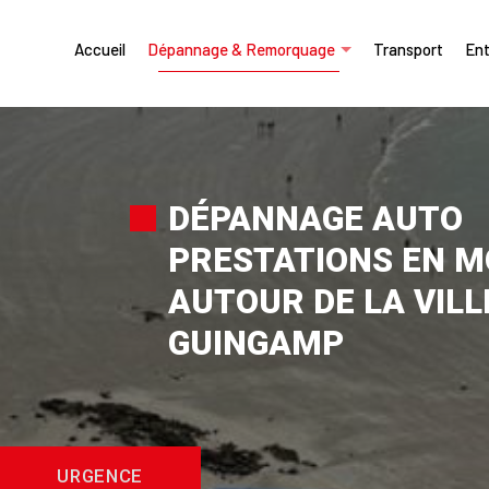
Accueil
Dépannage & Remorquage
Transport
Ent
DÉPANNAGE AUTO
PRESTATIONS EN M
AUTOUR DE LA VILL
GUINGAMP
URGENCE