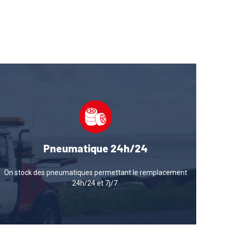
Pneumatique 24h/24
On stock des pneumatiques permettant le remplacement
24h/24 et 7j/7.