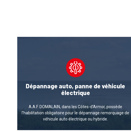
Dépannage auto, panne de véhicule
électrique
A.A.F. DOMALAIN, dans les Côtes-d’Armor,
possède
l’habilitation obligatoire pour le dépannage remorquage de
véhicule auto électrique ou hybride.