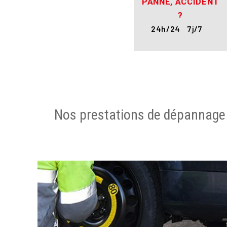
PANNE, ACCIDENT
?
24h/24 7j/7
Nos prestations de dépannage 