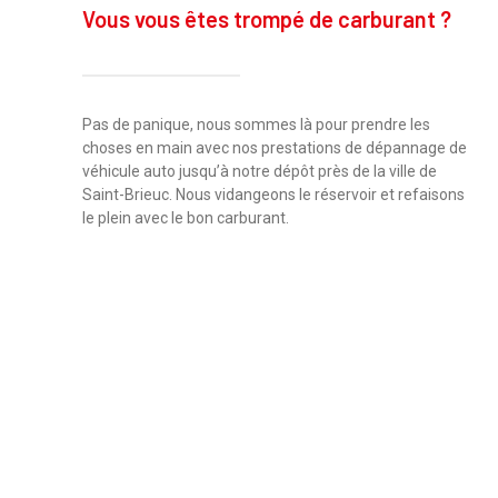
Vous vous êtes trompé de carburant ?
Pas de panique, nous sommes là pour prendre les
choses en main avec nos prestations de dépannage de
véhicule auto jusqu’à notre dépôt près de la ville de
Saint-Brieuc. Nous vidangeons le réservoir et refaisons
le plein avec le bon carburant.