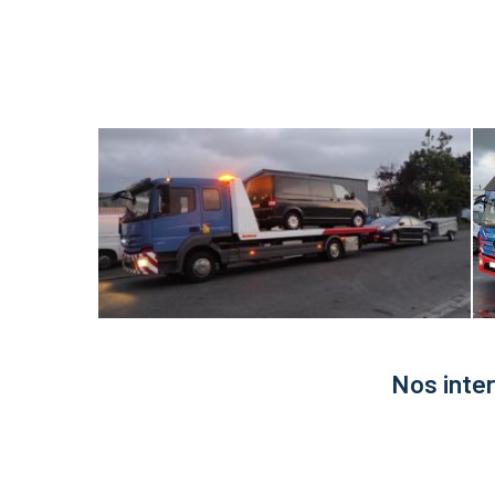
Nos inte