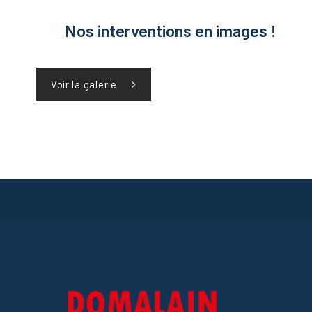
Nos interventions en images !
Voir la galerie