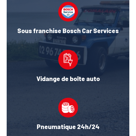
Sous franchise Bosch Car Services
Vidange de boîte auto
Pneumatique 24h/24