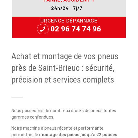
24h/24 7j/7
URGENCE DÉPANNAGE
02 96 74 74 96
Achat et montage de vos pneus
près de Saint-Brieuc : sécurité,
précision et services complets
Nous possédons de nombreux stocks de pneus toutes
gammes confondues.
Notre machine à pneus récente et performante
permettant le
montage des pneus jusqu’à 22 pouces
.