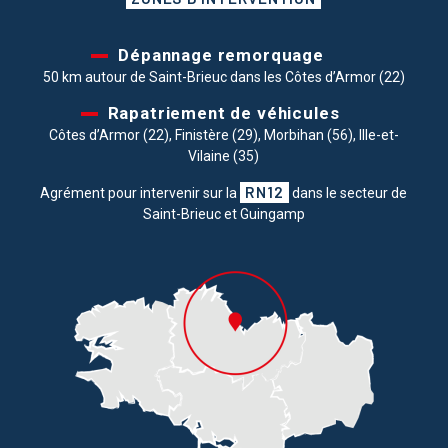
Dépannage remorquage
50 km autour de Saint-Brieuc dans les Côtes d’Armor (22)
Rapatriement de véhicules
Côtes d’Armor (22), Finistère (29), Morbihan (56), Ille-et-
Vilaine (35)
RN12
Agrément pour intervenir sur la
dans le secteur de
Saint-Brieuc et Guingamp