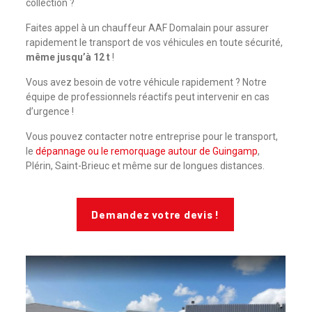
collection ?
Faites appel à un chauffeur AAF Domalain pour assurer
rapidement le transport de vos véhicules en toute sécurité,
même jusqu’à 12 t
!
Vous avez besoin de votre véhicule rapidement ? Notre
équipe de professionnels réactifs peut intervenir en cas
d’urgence !
Vous pouvez contacter notre entreprise pour le transport,
le
dépannage ou le remorquage autour de Guingamp
,
Plérin, Saint-Brieuc et même sur de longues distances.
Demandez votre devis !