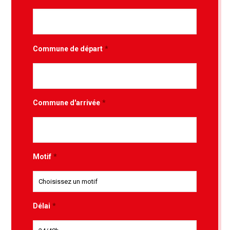
Commune de départ
*
Commune d'arrivée
*
Motif
*
Délai
*