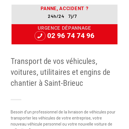
PANNE, ACCIDENT ?
24h/24 7j/7
URGENCE DÉPANNAGE
02 96 74 74 96
Transport de vos véhicules,
voitures, utilitaires et engins de
chantier à Saint-Brieuc
Besoin d’un professionnel de la livraison de véhicules pour
transporter les véhicules de votre entreprise, votre
nouveau véhicule personnel ou votre nouvelle voiture de