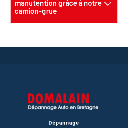
manutention grâce à notre
camion-grue
Dépannage