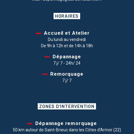
HORAIRES
Accueil et Atelier
Du lundi au vendredi
De 9h à 12h et de 14h à 18h
Dépannage
7 j/ 7 - 24h/ 24
Remorquage
7 j/ 7
ZONES D'INTERVENTION
Dépannage remorquage
50 km autour de Saint-Brieuc dans les Côtes d’Armor (22)