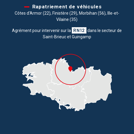
Rapatriement de véhicules
Côtes d’Armor (22), Finistère (29), Morbihan (56), Ille-et-
Vilaine (35)
RN12
Agrément pour intervenir sur la
dans le secteur de
Saint-Brieuc et Guingamp