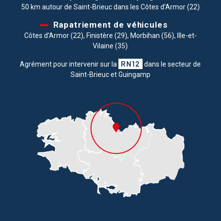
50 km autour de Saint-Brieuc dans les Côtes d’Armor (22)
Rapatriement de véhicules
Côtes d’Armor (22), Finistère (29), Morbihan (56), Ille-et-
Vilaine (35)
RN12
Agrément pour intervenir sur la
dans le secteur de
Saint-Brieuc et Guingamp